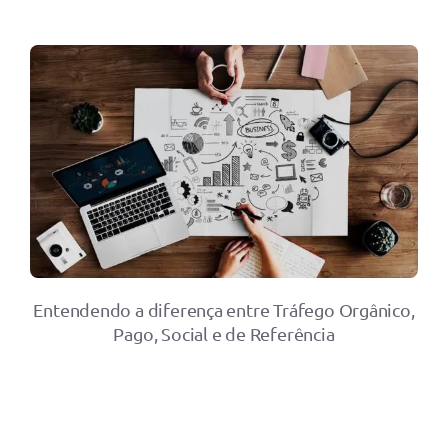
Entendendo a diferença entre Tráfego Orgânico,
Pago, Social e de Referência