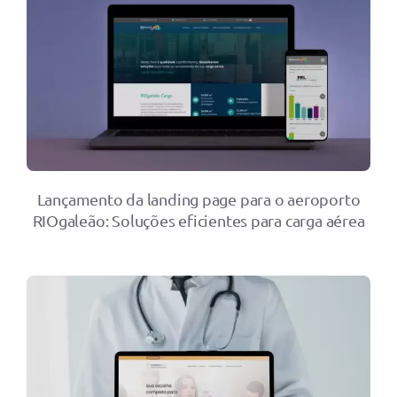
Lançamento da landing page para o aeroporto
RIOgaleão: Soluções eficientes para carga aérea