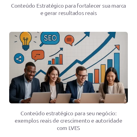
Conteúdo Estratégico para fortalecer sua marca
e gerar resultados reais
Conteúdo estratégico para seu negócio:
exemplos reais de crescimento e autoridade
com LVES