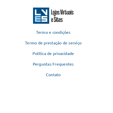
Termo e condições
Termo de prestação de serviço
Política de privacidade
Perguntas Frequentes
Contato