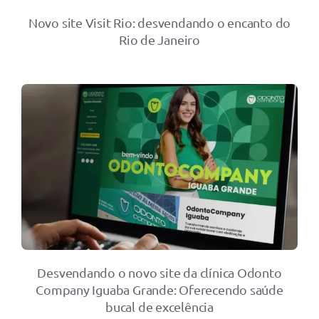
Novo site Visit Rio: desvendando o encanto do
Rio de Janeiro
Desvendando o novo site da clínica Odonto
Company Iguaba Grande: Oferecendo saúde
bucal de excelência