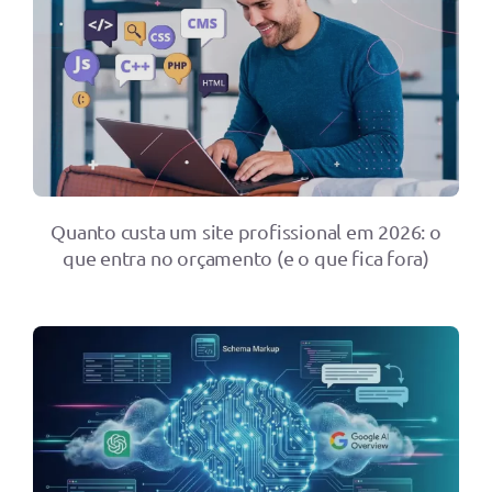
Quanto custa um site profissional em 2026: o
que entra no orçamento (e o que fica fora)