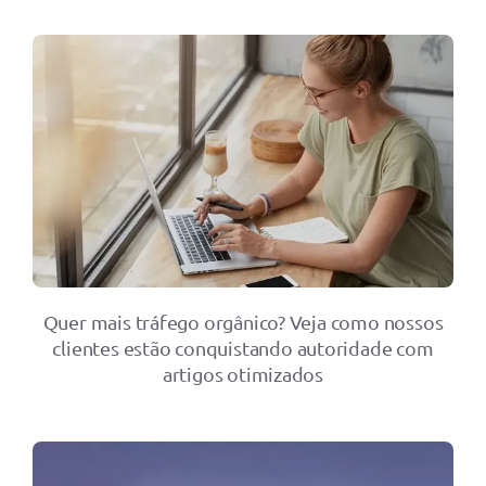
Quer mais tráfego orgânico? Veja como nossos
clientes estão conquistando autoridade com
artigos otimizados