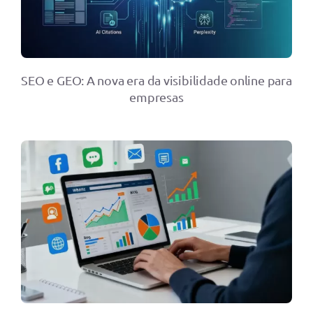
SEO e GEO: A nova era da visibilidade online para
empresas