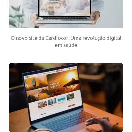
O novo site da Cardiocor: Uma revolução digital
em saúde