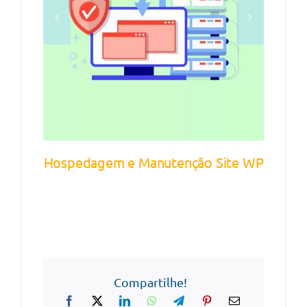
DETALHES
Hospedagem e Manutenção Site WP
Compartilhe!