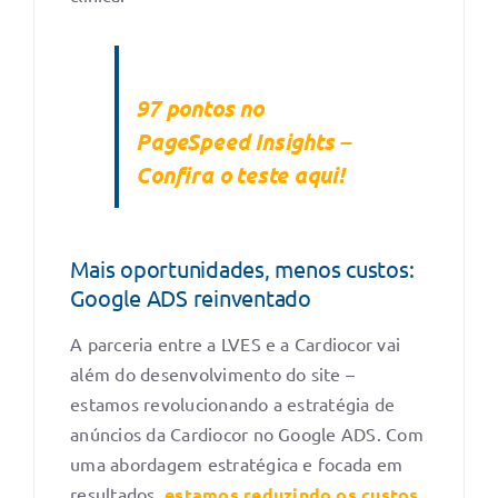
97 pontos no
PageSpeed Insights –
Confira o teste aqui!
Mais oportunidades, menos custos:
Google ADS reinventado
A parceria entre a LVES e a Cardiocor vai
além do desenvolvimento do site –
estamos revolucionando a estratégia de
anúncios da Cardiocor no Google ADS. Com
uma abordagem estratégica e focada em
resultados,
estamos reduzindo os custos