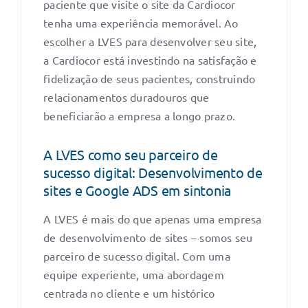
paciente que visite o site da Cardiocor
tenha uma experiência memorável. Ao
escolher a LVES para desenvolver seu site,
a Cardiocor está investindo na satisfação e
fidelização de seus pacientes, construindo
relacionamentos duradouros que
beneficiarão a empresa a longo prazo.
A LVES como seu parceiro de
sucesso digital: Desenvolvimento de
sites e Google ADS em sintonia
A LVES é mais do que apenas uma empresa
de desenvolvimento de sites – somos seu
parceiro de sucesso digital. Com uma
equipe experiente, uma abordagem
centrada no cliente e um histórico