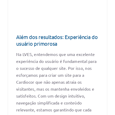
Além dos resultados: Experiência do
usuário primorosa
Na LVES, entendemos que uma excelente
experiência do usuário é fundamental para
o sucesso de qualquer site. Por isso, nos
esforçamos para criar um site para a
Cardiocor que não apenas atraia os
visitantes, mas os mantenha envolvidos e
satisfeitos. Com um design intuitivo,
navegação simplificada e conteúdo
relevante, estamos garantindo que cada