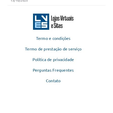
13/10/2025
Termo e condições
Termo de prestação de serviço
Política de privacidade
Perguntas Frequentes
Contato