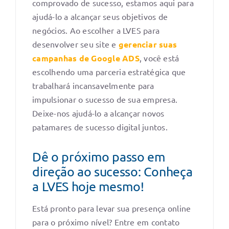
comprovado de sucesso, estamos aqui para
ajudá-lo a alcançar seus objetivos de
negócios. Ao escolher a LVES para
desenvolver seu site e
gerenciar suas
campanhas de Google ADS
, você está
escolhendo uma parceria estratégica que
trabalhará incansavelmente para
impulsionar o sucesso de sua empresa.
Deixe-nos ajudá-lo a alcançar novos
patamares de sucesso digital juntos.
Dê o próximo passo em
direção ao sucesso: Conheça
a LVES hoje mesmo!
Está pronto para levar sua presença online
para o próximo nível? Entre em contato