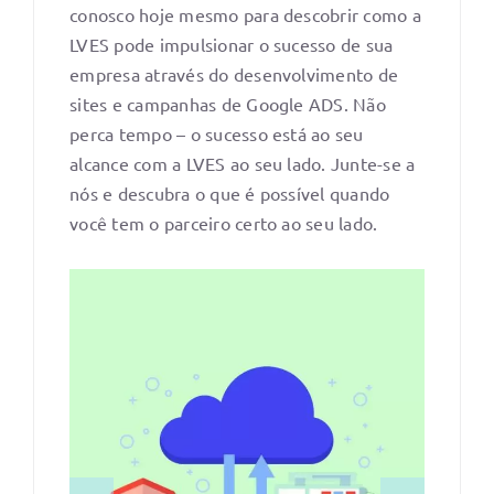
conosco hoje mesmo para descobrir como a
LVES pode impulsionar o sucesso de sua
empresa através do desenvolvimento de
sites e campanhas de Google ADS. Não
perca tempo – o sucesso está ao seu
alcance com a LVES ao seu lado. Junte-se a
nós e descubra o que é possível quando
você tem o parceiro certo ao seu lado.
FALE COM UM CONSULTOR
/