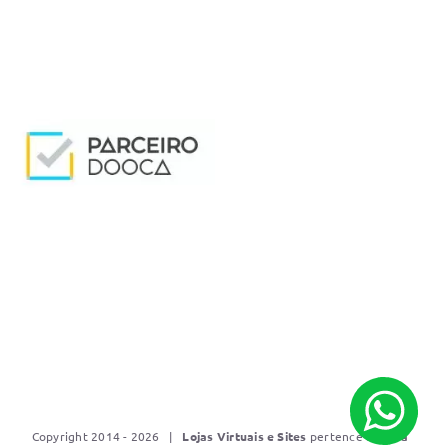
Copyright 2014 - 2026 |
Lojas Virtuais e Sites
pertence a
Mídia