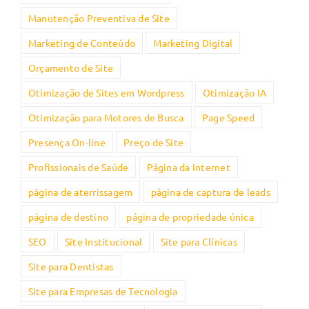
Manutenção Preventiva de Site
Marketing de Conteúdo
Marketing Digital
Orçamento de Site
Otimização de Sites em Wordpress
Otimização IA
Otimização para Motores de Busca
Page Speed
Presença On-line
Preço de Site
Profissionais de Saúde
Página da Internet
página de aterrissagem
página de captura de leads
página de destino
página de propriedade única
SEO
Site Institucional
Site para Clínicas
Site para Dentistas
Site para Empresas de Tecnologia