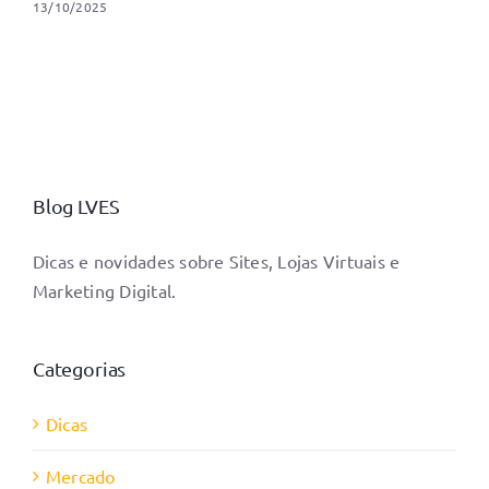
13/10/2025
Blog LVES
Dicas e novidades sobre Sites, Lojas Virtuais e
Marketing Digital.
Categorias
Dicas
Mercado