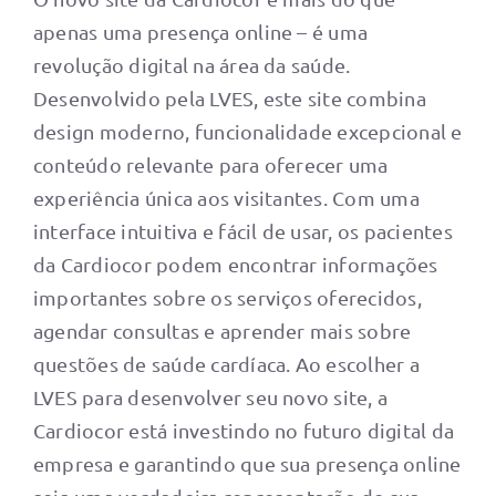
apenas uma presença online – é uma
revolução digital na área da saúde.
Desenvolvido pela LVES, este site combina
design moderno, funcionalidade excepcional e
conteúdo relevante para oferecer uma
experiência única aos visitantes. Com uma
interface intuitiva e fácil de usar, os pacientes
da Cardiocor podem encontrar informações
importantes sobre os serviços oferecidos,
agendar consultas e aprender mais sobre
questões de saúde cardíaca. Ao escolher a
LVES para desenvolver seu novo site, a
Cardiocor está investindo no futuro digital da
empresa e garantindo que sua presença online