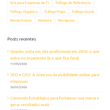
Site para Empresas de TI
Tráfego de Referência
Tráfego Orgânico
Tráfego Pago
Tráfego Social
Venda Online
Website
Wordpress
Posts recentes
Quanto custa um site profissional em 2026: o que
entra no orçamento (e o que fica fora)
11/05/2026
SEO e GEO: A nova era da visibilidade online para
empresas
26/01/2026
Conteúdo Estratégico para fortalecer sua marca e
gerar resultados reais