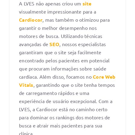
A LVES não apenas criou um
site
visualmente impressionante para a
Cardiocor
, mas também o otimizou para
garantir o melhor desempenho nos
motores de busca. Utilizando técnicas
avançadas de
SEO
, nossos especialistas
garantiram que o site seja facilmente
encontrado pelos pacientes em potencial
que procuram informações sobre saúde
cardíaca. Além disso, focamos no
Core Web
Vitals
, garantindo que o site tenha tempos
de carregamento rápidos e uma
experiência de usuário excepcional. Com a
LVES, a Cardiocor está no caminho certo
para dominar os rankings dos motores de
busca e atrair mais pacientes para sua
clínica.