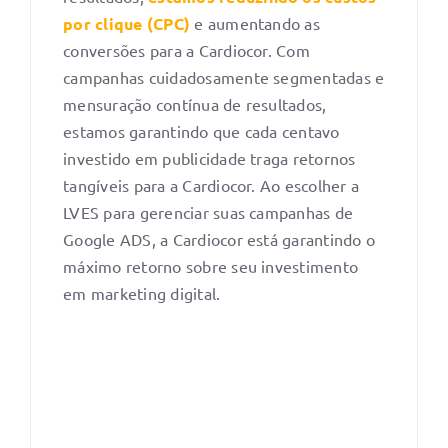
por clique (CPC)
e aumentando as
conversões para a Cardiocor. Com
campanhas cuidadosamente segmentadas e
mensuração contínua de resultados,
estamos garantindo que cada centavo
investido em publicidade traga retornos
tangíveis para a Cardiocor. Ao escolher a
LVES para gerenciar suas campanhas de
Google ADS, a Cardiocor está garantindo o
máximo retorno sobre seu investimento
em marketing digital.