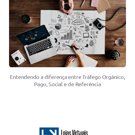
Entendendo a diferença entre Tráfego Orgânico,
Pago, Social e de Referência