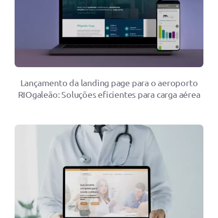
Lançamento da landing page para o aeroporto
RIOgaleão: Soluções eficientes para carga aérea