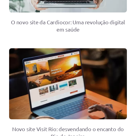
O novo site da Cardiocor: Uma revolução digital
em saúde
Novo site Visit Rio: desvendando o encanto do