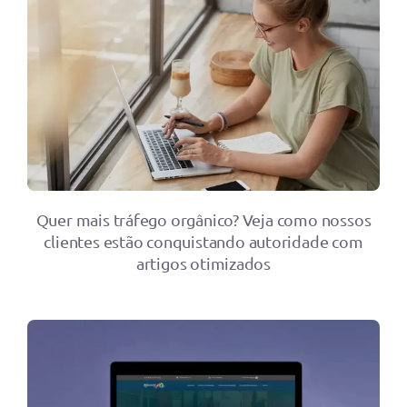
Quer mais tráfego orgânico? Veja como nossos
clientes estão conquistando autoridade com
artigos otimizados