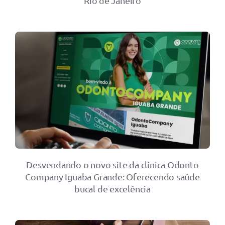
Rio de Janeiro
Desvendando o novo site da clínica Odonto
Company Iguaba Grande: Oferecendo saúde
bucal de excelência