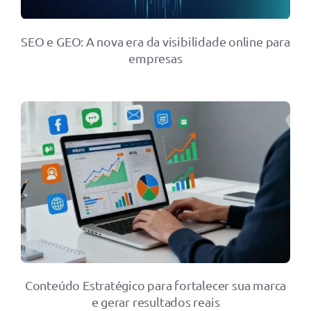
SEO e GEO: A nova era da visibilidade online para
empresas
Conteúdo Estratégico para fortalecer sua marca
e gerar resultados reais