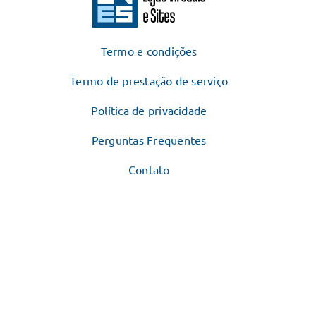
Termo e condições
Termo de prestação de serviço
Política de privacidade
Perguntas Frequentes
Contato