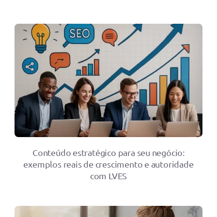
Conteúdo estratégico para seu negócio:
exemplos reais de crescimento e autoridade
com LVES