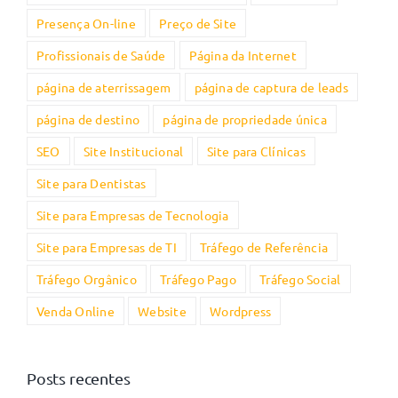
Presença On-line
Preço de Site
Profissionais de Saúde
Página da Internet
página de aterrissagem
página de captura de leads
página de destino
página de propriedade única
SEO
Site Institucional
Site para Clínicas
Site para Dentistas
Site para Empresas de Tecnologia
Site para Empresas de TI
Tráfego de Referência
Tráfego Orgânico
Tráfego Pago
Tráfego Social
Venda Online
Website
Wordpress
Posts recentes