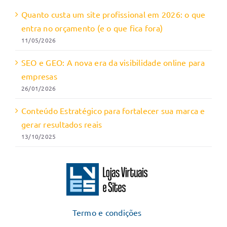
Quanto custa um site profissional em 2026: o que
entra no orçamento (e o que fica fora)
11/05/2026
SEO e GEO: A nova era da visibilidade online para
empresas
26/01/2026
Conteúdo Estratégico para fortalecer sua marca e
gerar resultados reais
13/10/2025
Termo e condições