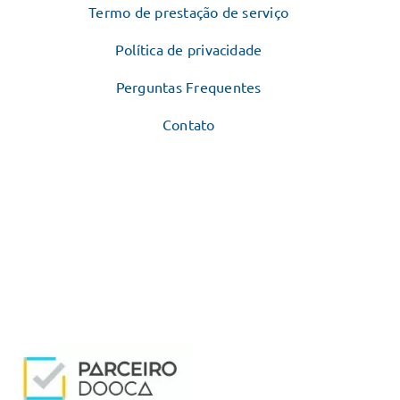
Termo de prestação de serviço
Política de privacidade
Perguntas Frequentes
Contato