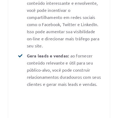
conteúdo interessante e envolvente,
você pode incentivar o
compartilhamento em redes sociais
como o Facebook, Twitter e LinkedIn.
Isso pode aumentar sua visibilidade
on-line e direcionar mais tráfego para
seu site.
Gera leads e vendas:
ao fornecer
conteúdo relevante e útil para seu
público-alvo, você pode construir
relacionamentos duradouros com seus
clientes e gerar mais leads e vendas.