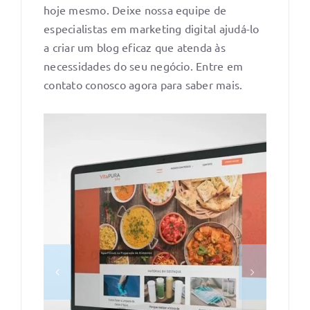
hoje mesmo. Deixe nossa equipe de
especialistas em marketing digital ajudá-lo
a criar um blog eficaz que atenda às
necessidades do seu negócio. Entre em
contato conosco agora para saber mais.
FALE COM UM CONSULTOR
/
DETALHES