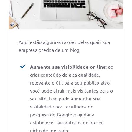
Aqui estão algumas razões pelas quais sua
empresa precisa de um blog:
Aumenta sua visibilidade on-line:
ao
criar conteúdo de alta qualidade,
relevante e útil para seu público-alvo,
você pode atrair mais visitantes para o
seu site. Isso pode aumentar sua
visibilidade nos resultados de
pesquisa do Google e ajudar a
estabelecer sua autoridade no seu
nicho de mercado.