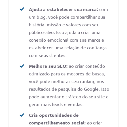
Ajuda a estabelecer sua marca:
com
um blog, você pode compartilhar sua
história, missão e valores com seu
público-alvo. Isso ajuda a criar uma
conexão emocional com sua marca e
estabelecer uma relação de confiança
com seus clientes.
Melhora seu SEO:
ao criar conteúdo
otimizado para os motores de busca,
você pode melhorar seu ranking nos
resultados de pesquisa do Google. Isso
pode aumentar o tráfego do seu site e
gerar mais leads e vendas.
Cria oportunidades de
compartilhamento social:
ao criar