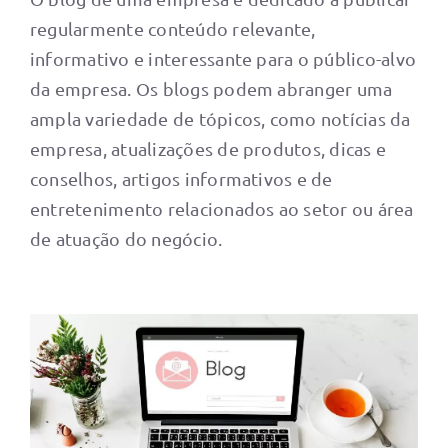
regularmente conteúdo relevante,
informativo e interessante para o público-alvo
da empresa. Os blogs podem abranger uma
ampla variedade de tópicos, como notícias da
empresa, atualizações de produtos, dicas e
conselhos, artigos informativos e de
entretenimento relacionados ao setor ou área
de atuação do negócio.