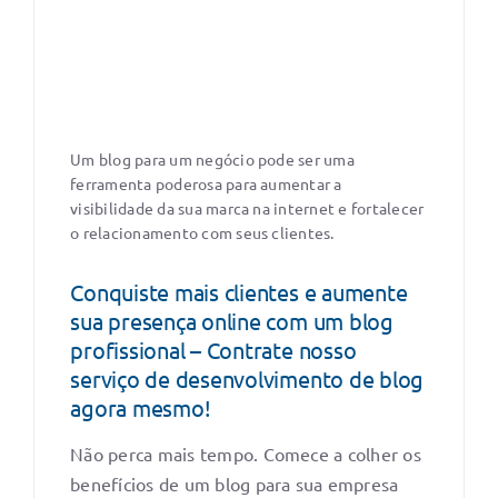
Um blog para um negócio pode ser uma
ferramenta poderosa para aumentar a
visibilidade da sua marca na internet e fortalecer
o relacionamento com seus clientes.
Conquiste mais clientes e aumente
sua presença online com um blog
profissional – Contrate nosso
serviço de desenvolvimento de blog
agora mesmo!
Não perca mais tempo. Comece a colher os
benefícios de um blog para sua empresa