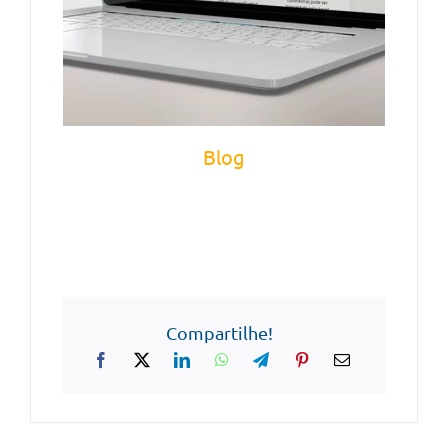
Blog
Compartilhe!