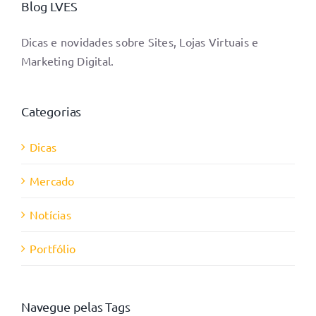
Blog LVES
Dicas e novidades sobre Sites, Lojas Virtuais e
Marketing Digital.
Categorias
Dicas
Mercado
Notícias
Portfólio
Navegue pelas Tags