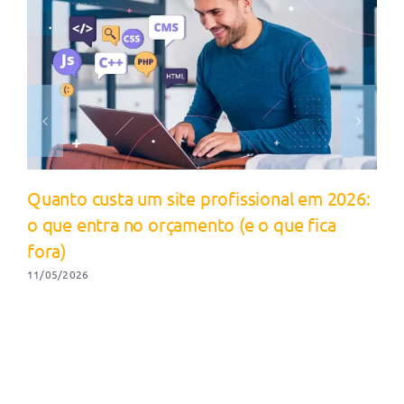
Quanto custa um site profissional em 2026:
o que entra no orçamento (e o que fica
fora)
11/05/2026