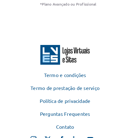
*Plano Avançado ou Profissional
Termo e condições
Termo de prestação de serviço
Política de privacidade
Perguntas Frequentes
Contato