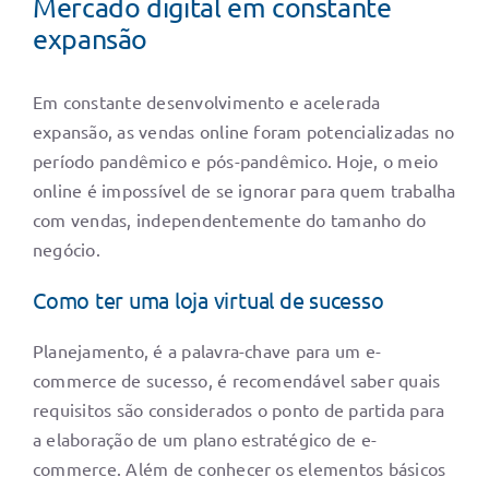
Mercado digital em constante
expansão
Em constante desenvolvimento e acelerada
expansão, as vendas online foram potencializadas no
período pandêmico e pós-pandêmico. Hoje, o meio
online é impossível de se ignorar para quem trabalha
com vendas, independentemente do tamanho do
negócio.
Como ter uma loja virtual de sucesso
Planejamento, é a palavra-chave para um e-
commerce de sucesso, é recomendável saber quais
requisitos são considerados o ponto de partida para
a elaboração de um plano estratégico de e-
commerce. Além de conhecer os elementos básicos