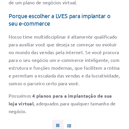
de um plano de negócios virtual.
Porque escolher a LVES para implantar o
seu e-commerce
Nosso time multidisciplinar é altamente qualificado
para auxiliar você que deseja se começar ou evoluir
no mundo das vendas pela internet. Se você procura
para o seu negócio um e-commerce inteligente, com
estrutura e funções modernas, que facilitem a rotina
e permitam a escalada das vendas e da lucratividade,
somos o parceiro certo para você.
Possuímos
4 planos para a implantação de sua
loja virtual
, adequados para qualquer tamanho de
negócio.