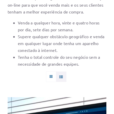
on-line para que você venda mais e os seus clientes
tenham a melhor experiência de compra.
Venda a qualquer hora, vinte e quatro horas
por dia, sete dias por semana.
Supere qualquer obstáculo geográfico e venda
em qualquer lugar onde tenha um aparelho
conectado à internet.
Tenha o total controle do seu negócio sem a
necessidade de grandes equipes.