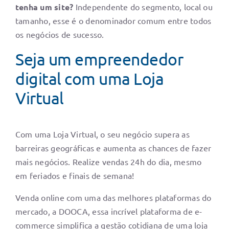
tenha um site?
Independente do segmento, local ou
tamanho, esse é o denominador comum entre todos
os negócios de sucesso.
Seja um empreendedor
digital com uma Loja
Virtual
Com uma Loja Virtual, o seu negócio supera as
barreiras geográficas e aumenta as chances de fazer
mais negócios. Realize vendas 24h do dia, mesmo
em feriados e finais de semana!
Venda online com uma das melhores plataformas do
mercado, a DOOCA, essa incrível plataforma de e-
commerce simplifica a gestão cotidiana de uma loja