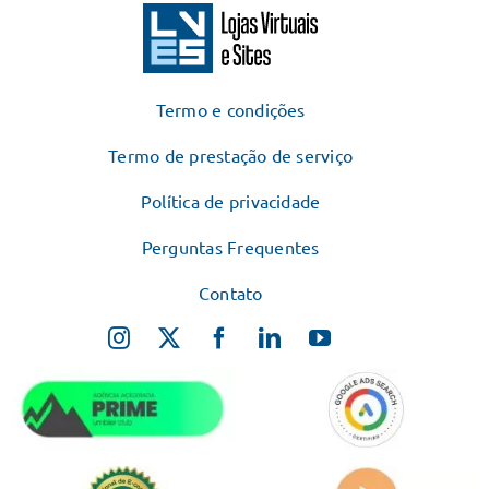
Termo e condições
Termo de prestação de serviço
Política de privacidade
Perguntas Frequentes
Contato