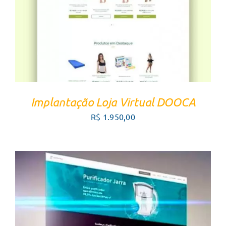
Implantação Loja Virtual DOOCA
R$
1.950,00