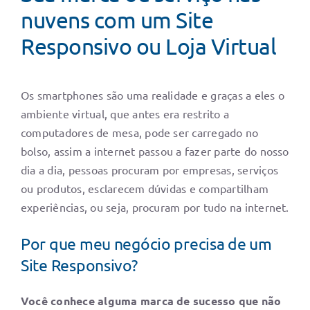
nuvens com um Site
Responsivo ou Loja Virtual
Os smartphones são uma realidade e graças a eles o
ambiente virtual, que antes era restrito a
computadores de mesa, pode ser carregado no
bolso, assim a internet passou a fazer parte do nosso
dia a dia, pessoas procuram por empresas, serviços
ou produtos, esclarecem dúvidas e compartilham
experiências, ou seja, procuram por tudo na internet.
Por que meu negócio precisa de um
Site Responsivo?
Você conhece alguma marca de sucesso que não