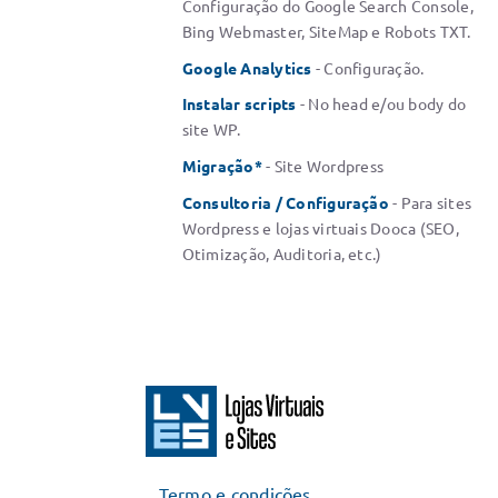
Configuração do Google Search Console,
Bing Webmaster, SiteMap e Robots TXT.
Google Analytics
- Configuração.
Instalar scripts
- No head e/ou body do
site WP.
Migração*
- Site Wordpress
Consultoria / Configuração
- Para sites
Wordpress e lojas virtuais Dooca (SEO,
Otimização, Auditoria, etc.)
Termo e condições