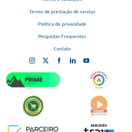
Termo de prestação de serviço
Política de privacidade
Perguntas Frequentes
Contato