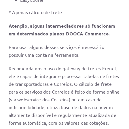
* Apenas cálculo de frete
Atenção, alguns intermediadores só funcionam
em determinados planos DOOCA Commerce.
Para usar alguns desses serviços é necessário
possuir uma conta na ferramenta.
Recomendamos o uso do gateway de fretes Frenet,
ele é capaz de integrar e processar tabelas de fretes
de transportadoras e Correios. O cálculo de frete
para os serviços dos Correios é feito de forma online
(via webservice dos Correios) ou em caso de
indisponibilidade, utiliza base de dados na nuvem
altamente disponível e regularmente atualizada de
forma automática, com os valores das cotações.