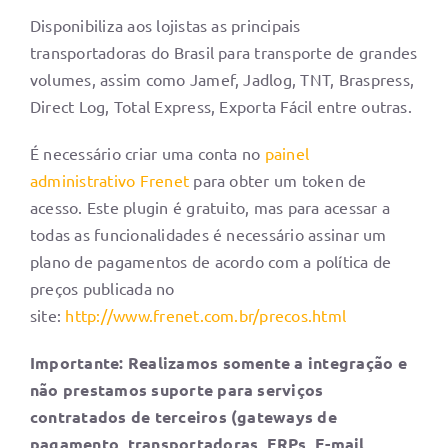
Disponibiliza aos lojistas as principais
transportadoras do Brasil para transporte de grandes
volumes, assim como Jamef, Jadlog, TNT, Braspress,
Direct Log, Total Express, Exporta Fácil entre outras.
É necessário criar uma conta no
painel
administrativo Frenet
para obter um token de
acesso. Este plugin é gratuito, mas para acessar a
todas as funcionalidades é necessário assinar um
plano de pagamentos de acordo com a política de
preços publicada no
site:
http://www.frenet.com.br/precos.html
Importante: Realizamos somente a integração e
não prestamos suporte para serviços
contratados de terceiros (gateways de
pagamento, transportadoras, ERPs, E-mail