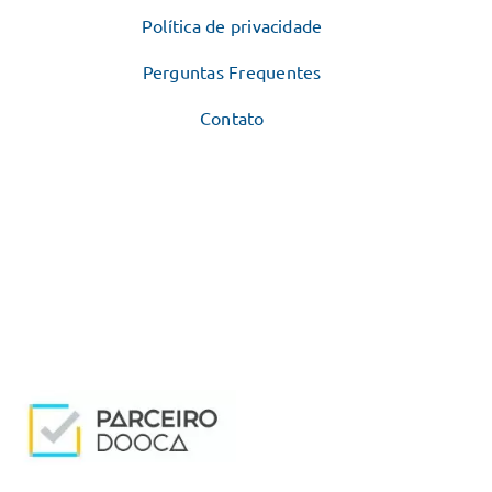
Política de privacidade
Perguntas Frequentes
Contato