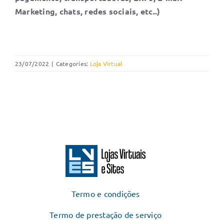
Marketing, chats, redes sociais, etc..)
23/07/2022
|
Categories:
Loja Virtual
Termo e condições
Termo de prestação de serviço