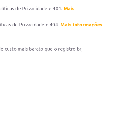
íticas de Privacidade e 404.
Mais
íticas de Privacidade e 404.
Mais informações
e custo mais barato que o registro.br;