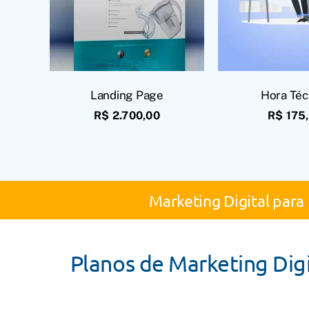
Hora Téc
Landing Page
R$
175
R$
2.700,00
Marketing Digital par
Planos de Marketing Dig