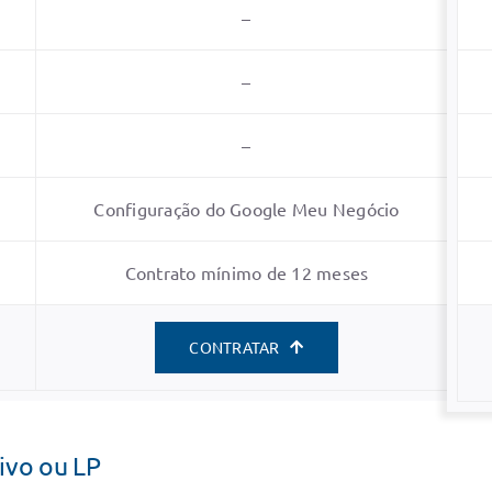
–
–
–
Configuração do Google Meu Negócio
Contrato mínimo de 12 meses
CONTRATAR
ivo ou LP