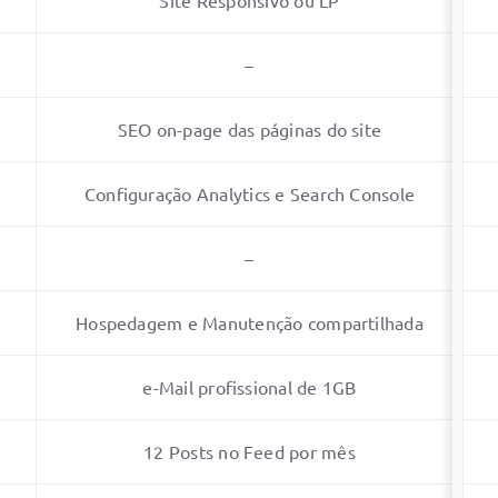
–
SEO on-page das páginas do site
Configuração Analytics e Search Console
–
Hospedagem e Manutenção compartilhada
e-Mail profissional de 1GB
12 Posts no Feed por mês