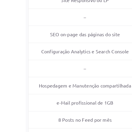
–
SEO on-page das páginas do site
Configuração Analytics e Search Console
–
Hospedagem e Manutenção compartilhada
e-Mail profissional de 1GB
8 Posts no Feed por mês