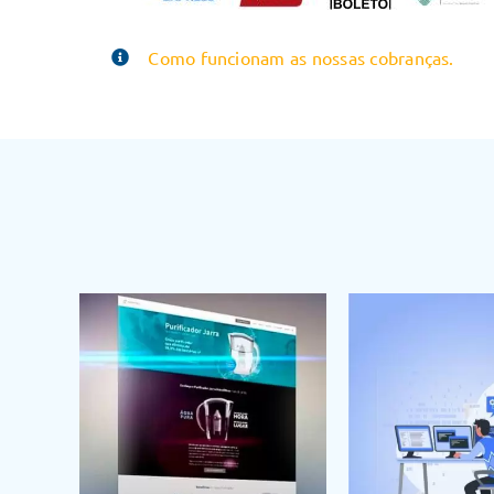
Como funcionam as nossas cobranças.