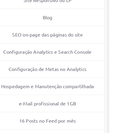
Blog
SEO on-page das páginas do site
Configuração Analytics e Search Console
Configuração de Metas no Analytics
Hospedagem e Manutenção compartilhada
e-Mail profissional de 1GB
16 Posts no Feed por mês