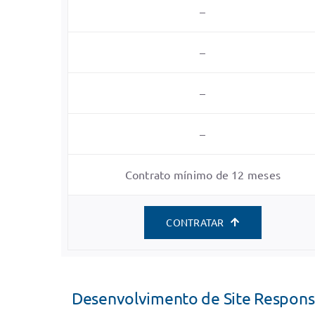
–
–
–
–
Contrato mínimo de 12 meses
CONTRATAR
Desenvolvimento de Site Respons