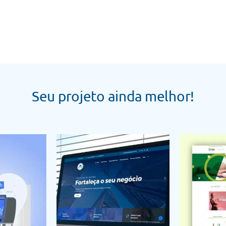
Seu projeto ainda melhor!