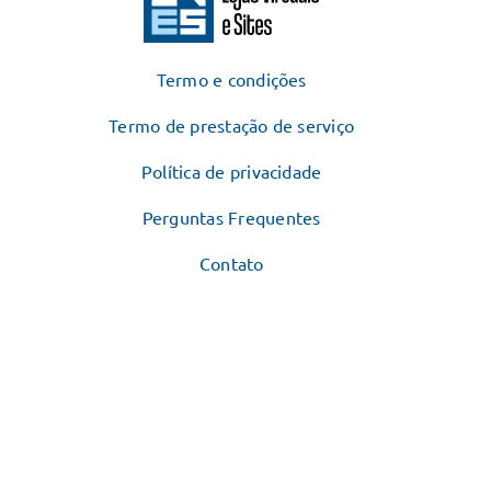
Termo e condições
Termo de prestação de serviço
Política de privacidade
Perguntas Frequentes
Contato